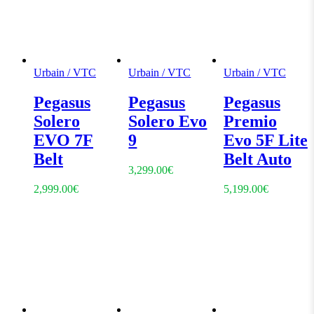
Urbain / VTC
Urbain / VTC
Urbain / VTC
Pegasus
Pegasus
Pegasus
Solero
Solero Evo
Premio
EVO 7F
9
Evo 5F Lite
Belt
Belt Auto
3,299.00
€
2,999.00
€
5,199.00
€