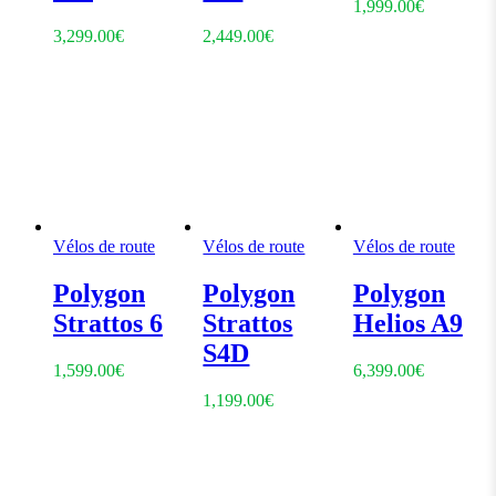
1,999.00
€
3,299.00
€
2,449.00
€
Vélos de route
Vélos de route
Vélos de route
Polygon
Polygon
Polygon
Strattos 6
Strattos
Helios A9
S4D
1,599.00
€
6,399.00
€
1,199.00
€