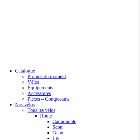
Catalogue
Promos du moment
Vélos
Équipements
Accessoires
Pièces – Composants
Nos vélos
Tous les vélos
Route
Cannondale
Scott
Giant
Liv