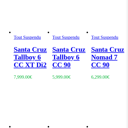
Tout Suspendu
Tout Suspendu
Tout Suspendu
Santa Cruz
Santa Cruz
Santa Cruz
Tallboy 6
Tallboy 6
Nomad 7
CC XT Di2
CC 90
CC 90
7,999.00
€
5,999.00
€
6,299.00
€