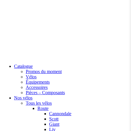
Catalogue
Promos du moment
Vélos
Équipements
Accessoires
Pièces – Composants
Nos vélos
Tous les vélos
Route
Cannondale
Scott
Giant
Liv