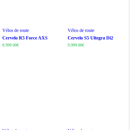
Vélos de route
Vélos de route
Cervelo R5 Force AXS
Cervelo S5 Ultegra Di2
8,999.00
€
9,999.00
€