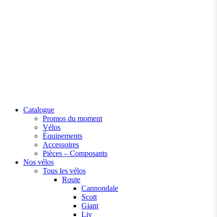
Catalogue
Promos du moment
Vélos
Équipements
Accessoires
Pièces – Composants
Nos vélos
Tous les vélos
Route
Cannondale
Scott
Giant
Liv