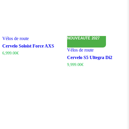
Vélos de route
NOUVEAUTÉ 2027
Cervelo Soloist Force AXS
Vélos de route
6,999.00
€
Cervelo S5 Ultegra Di2
9,999.00
€