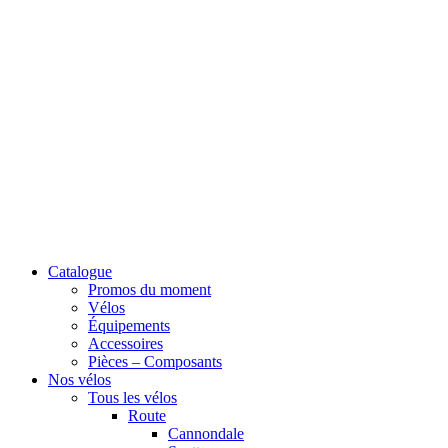
Catalogue
Promos du moment
Vélos
Équipements
Accessoires
Pièces – Composants
Nos vélos
Tous les vélos
Route
Cannondale