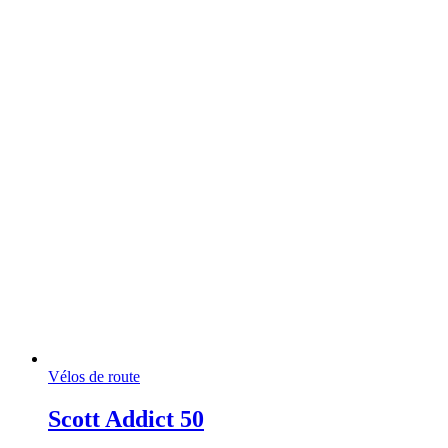
Vélos de route
Scott Addict 50