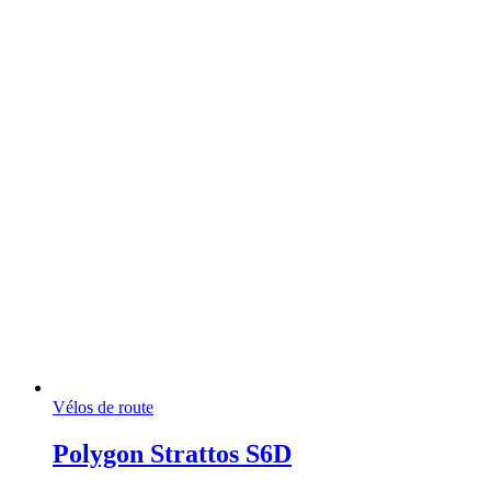
Vélos de route
Polygon Strattos S6D