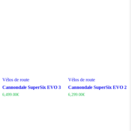
Vélos de route
Vélos de route
Cannondale SuperSix EVO 3
Cannondale SuperSix EVO 2
6,499.00
€
6,299.00
€