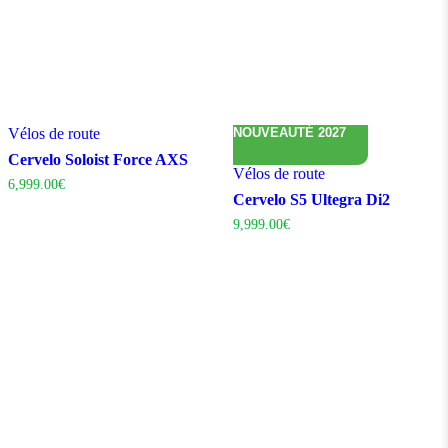
Vélos de route
NOUVEAUTÉ 2027
Cervelo Soloist Force AXS
Vélos de route
6,999.00
€
Cervelo S5 Ultegra Di2
9,999.00
€