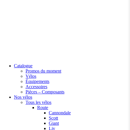
Catalogue
Promos du moment
Vélos
Équipements
Accessoires
Pièces – Composants
Nos vélos
Tous les vélos
Route
Cannondale
Scott
Giant
Liv