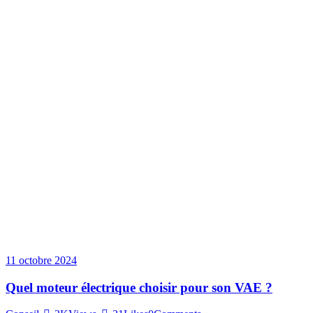
11 octobre 2024
Quel moteur électrique choisir pour son VAE ?