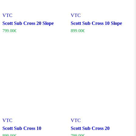
VTC
VTC
Scott Sub Cross 20 Slope
Scott Sub Cross 10 Slope
799.00
€
899.00
€
VTC
VTC
Scott Sub Cross 10
Scott Sub Cross 20
899.00
€
799.00
€