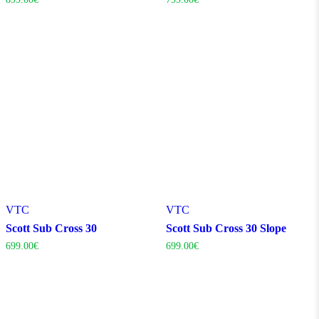
VTC
VTC
Scott Sub Cross 30
Scott Sub Cross 30 Slope
699.00
€
699.00
€