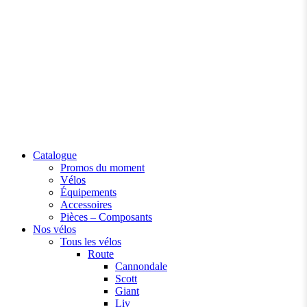
Catalogue
Promos du moment
Vélos
Équipements
Accessoires
Pièces – Composants
Nos vélos
Tous les vélos
Route
Cannondale
Scott
Giant
Liv