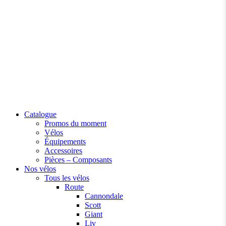
Catalogue
Promos du moment
Vélos
Équipements
Accessoires
Pièces – Composants
Nos vélos
Tous les vélos
Route
Cannondale
Scott
Giant
Liv