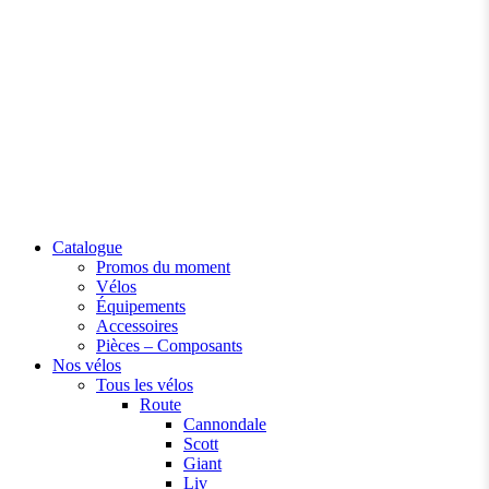
Catalogue
Promos du moment
Vélos
Équipements
Accessoires
Pièces – Composants
Nos vélos
Tous les vélos
Route
Cannondale
Scott
Giant
Liv