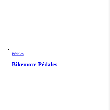
Pédales
Bikemore Pédales