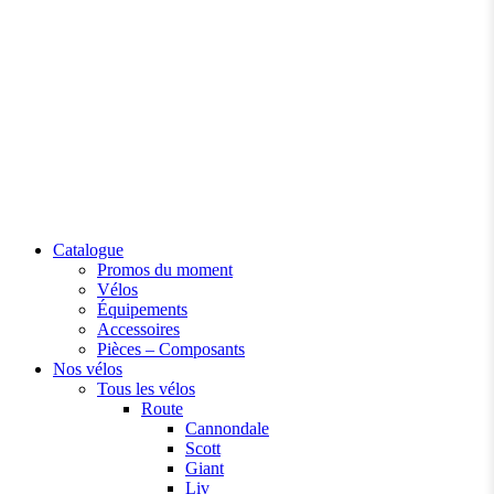
Catalogue
Promos du moment
Vélos
Équipements
Accessoires
Pièces – Composants
Nos vélos
Tous les vélos
Route
Cannondale
Scott
Giant
Liv