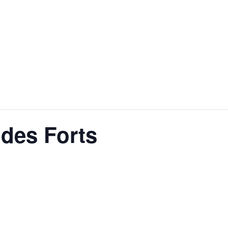
des Forts