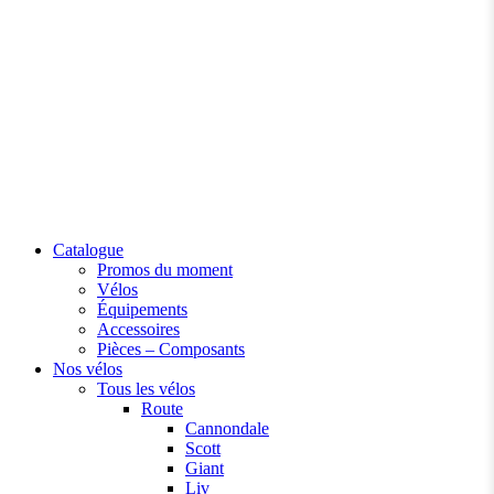
Catalogue
Promos du moment
Vélos
Équipements
Accessoires
Pièces – Composants
Nos vélos
Tous les vélos
Route
Cannondale
Scott
Giant
Liv