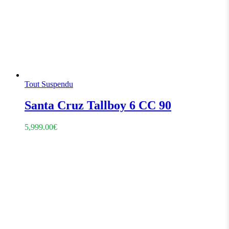
Tout Suspendu
Santa Cruz Tallboy 6 CC 90
5,999.00
€