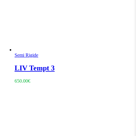
Semi Rigide
LIV Tempt 3
650.00
€