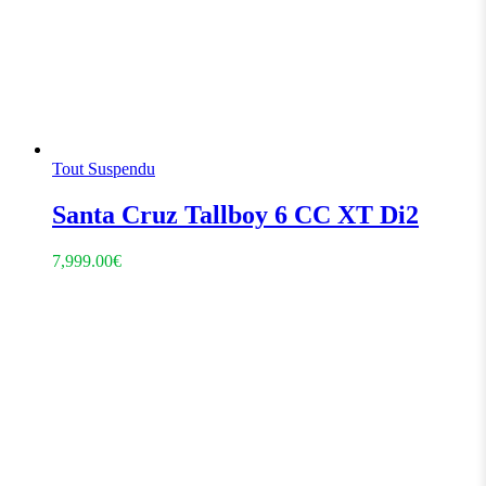
Tout Suspendu
Santa Cruz Tallboy 6 CC XT Di2
7,999.00
€