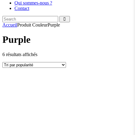
Qui sommes-nous ?
Contact
Accueil
Produit Couleur
Purple
Purple
6 résultats affichés