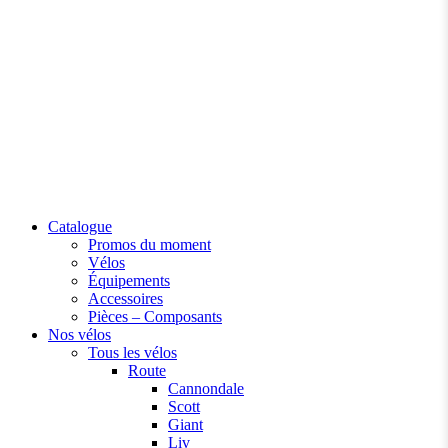
Catalogue
Promos du moment
Vélos
Équipements
Accessoires
Pièces – Composants
Nos vélos
Tous les vélos
Route
Cannondale
Scott
Giant
Liv