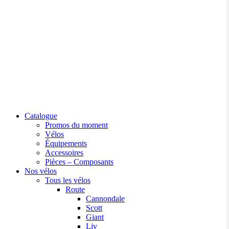
Catalogue
Promos du moment
Vélos
Équipements
Accessoires
Pièces – Composants
Nos vélos
Tous les vélos
Route
Cannondale
Scott
Giant
Liv