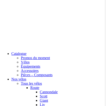
Catalogue
Promos du moment
Vélos
Équipements
Accessoires
Pièces – Composants
Nos vélos
Tous les vélos
Route
Cannondale
Scott
Giant
Liv