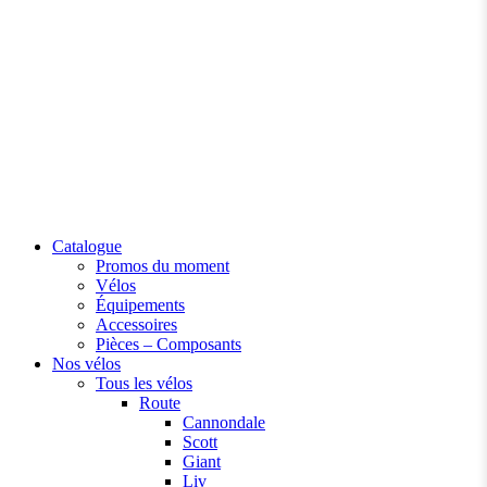
Catalogue
Promos du moment
Vélos
Équipements
Accessoires
Pièces – Composants
Nos vélos
Tous les vélos
Route
Cannondale
Scott
Giant
Liv