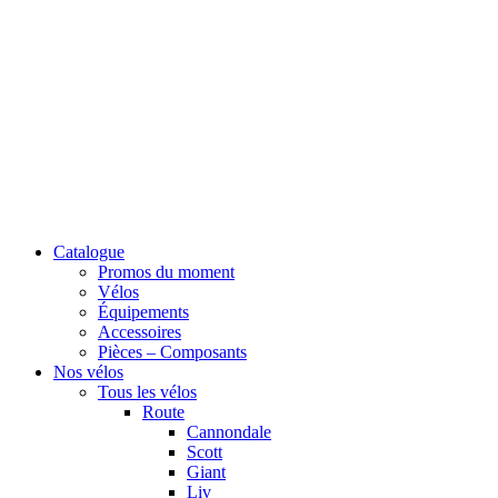
Catalogue
Promos du moment
Vélos
Équipements
Accessoires
Pièces – Composants
Nos vélos
Tous les vélos
Route
Cannondale
Scott
Giant
Liv