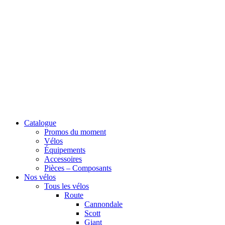
Catalogue
Promos du moment
Vélos
Équipements
Accessoires
Pièces – Composants
Nos vélos
Tous les vélos
Route
Cannondale
Scott
Giant