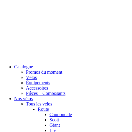
Catalogue
Promos du moment
Vélos
Équipements
Accessoires
Pièces – Composants
Nos vélos
Tous les vélos
Route
Cannondale
Scott
Giant
Liv