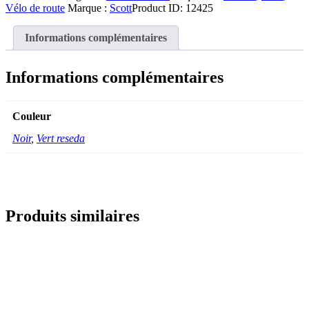
Vélo de route
Marque :
Scott
Product ID:
12425
Informations complémentaires
Informations complémentaires
Couleur
Noir
,
Vert reseda
Produits similaires