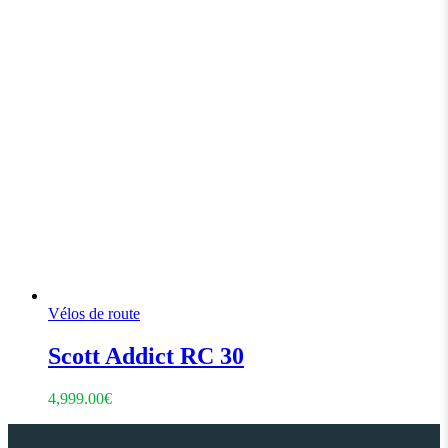
Vélos de route
Scott Addict RC 30
4,999.00
€