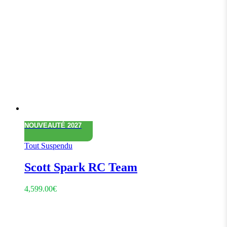
NOUVEAUTÉ 2027
Tout Suspendu
Scott Spark RC Team
4,599.00
€