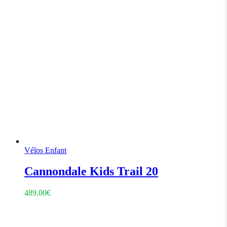
Vélos Enfant
Cannondale Kids Trail 20
489.00
€