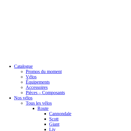
Catalogue
Promos du moment
Vélos
Équipements
Accessoires
Pièces – Composants
Nos vélos
Tous les vélos
Route
Cannondale
Scott
Giant
Liv