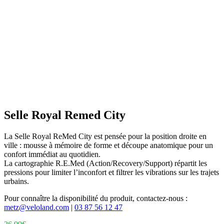
Selle Royal Remed City
La Selle Royal ReMed City est pensée pour la position droite en
ville : mousse à mémoire de forme et découpe anatomique pour un
confort immédiat au quotidien.
La cartographie R.E.Med (Action/Recovery/Support) répartit les
pressions pour limiter l’inconfort et filtrer les vibrations sur les trajets
urbains.
Pour connaître la disponibilité du produit, contactez-nous :
metz@veloland.com
|
03 87 56 12 47